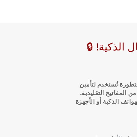
ال الذكية
تطورة
تُستخدم
لتأمين
من
المفاتيح
التقليدية.
هواتف
الذكية
أو
الأجهزة