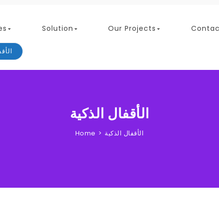
es
Solution
Our Projects
Contac
الأقف
الأقفال الذكية
الأقفال الذكية
Home