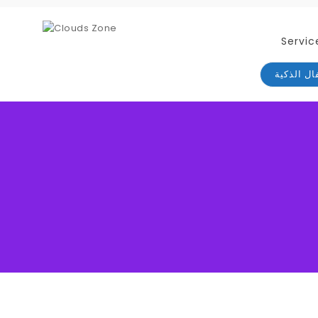
Servic
ال الذكية